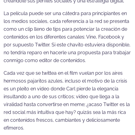
creándole sus perfiles sociales y una estrategia digital.
La película puede ser una cátedra para principiantes en
los medios sociales, cada referencia a la red se presenta
como un clip lleno de tips para potenciar la creación de
contenidos en los diferentes canales: Vine, Facebook y
por supuesto Twitter. Si este chavito estuviera disponible,
no tendría reparo en hacerle una propuesta para trabajar
conmigo como editor de contenidos.
Cada vez que se twittea en el film vuelan por los aires
hermosos pajaritos azules, incluso el motivo de la crisis
es un pleito en video donde Carl pierde la elegancia
insultando a uno de sus críticos; video que llega a la
viralidad hasta convertirse en meme; ¿acaso Twitter es la
red social más intuitiva que hay? quizás sea la más rica
en contenidos frescos, cambiantes y deliciosamente
efímeros.