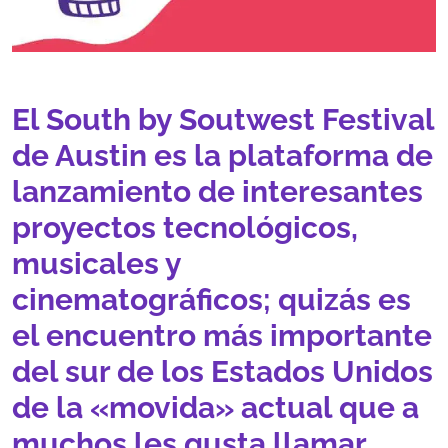
El South by Soutwest Festival
de Austin es la plataforma de
lanzamiento de interesantes
proyectos tecnológicos,
musicales y
cinematográficos; quizás es
el encuentro más importante
del sur de los Estados Unidos
de la «movida» actual que a
muchos les gusta llamar