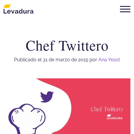
Chef Twittero
Agencia de marketing digital Mon
Publicado el 31 de marzo de 2015
por
Ana Yeast