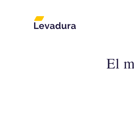
El m
Agencia de marketing di