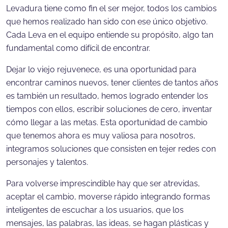
Levadura tiene como fin el ser mejor, todos los cambios
que hemos realizado han sido con ese único objetivo.
Cada Leva en el equipo entiende su propósito, algo tan
fundamental como difícil de encontrar.
Dejar lo viejo rejuvenece, es una oportunidad para
encontrar caminos nuevos, tener clientes de tantos años
es también un resultado, hemos logrado entender los
tiempos con ellos, escribir soluciones de cero, inventar
cómo llegar a las metas. Esta oportunidad de cambio
que tenemos ahora es muy valiosa para nosotros,
integramos soluciones que consisten en tejer redes con
personajes y talentos.
Para volverse imprescindible hay que ser atrevidas,
aceptar el cambio, moverse rápido integrando formas
inteligentes de escuchar a los usuarios, que los
mensajes, las palabras, las ideas, se hagan plásticas y