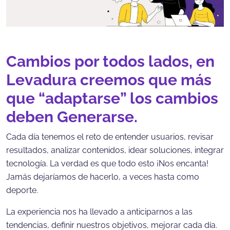
Cambios por todos lados, en
Levadura creemos que más
que “adaptarse” los cambios
deben Generarse.
Cada día tenemos el reto de entender usuarios, revisar
resultados, analizar contenidos, idear soluciones, integrar
tecnología. La verdad es que todo esto ¡Nos encanta!
Jamás dejaríamos de hacerlo, a veces hasta como
deporte.
La experiencia nos ha llevado a anticiparnos a las
tendencias, definir nuestros objetivos, mejorar cada día.