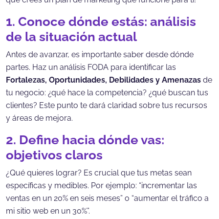
1. Conoce dónde estás: análisis
de la situación actual
Antes de avanzar, es importante saber desde dónde
partes. Haz un análisis FODA para identificar las
Fortalezas, Oportunidades, Debilidades y Amenazas
de
tu negocio: ¿qué hace la competencia? ¿qué buscan tus
clientes? Este punto te dará claridad sobre tus recursos
y áreas de mejora.
2. Define hacia dónde vas:
objetivos claros
¿Qué quieres lograr? Es crucial que tus metas sean
específicas y medibles. Por ejemplo: “incrementar las
ventas en un 20% en seis meses” o “aumentar el tráfico a
mi sitio web en un 30%”.