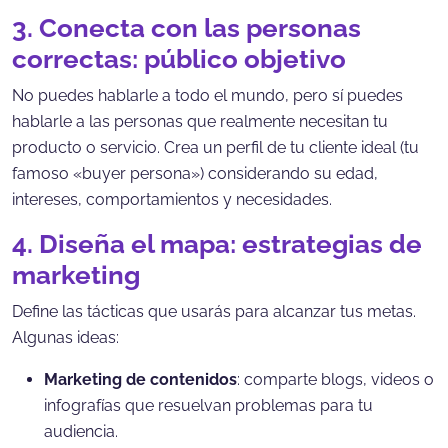
3. Conecta con las personas
correctas: público objetivo
No puedes hablarle a todo el mundo, pero sí puedes
hablarle a las personas que realmente necesitan tu
producto o servicio. Crea un perfil de tu cliente ideal (tu
famoso «buyer persona») considerando su edad,
intereses, comportamientos y necesidades.
4. Diseña el mapa: estrategias de
marketing
Define las tácticas que usarás para alcanzar tus metas.
Algunas ideas:
Marketing de contenidos
: comparte blogs, videos o
infografías que resuelvan problemas para tu
audiencia.