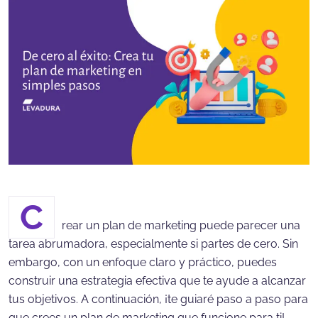
C
rear un plan de marketing puede parecer una
tarea abrumadora, especialmente si partes de cero. Sin
embargo, con un enfoque claro y práctico, puedes
construir una estrategia efectiva que te ayude a alcanzar
tus objetivos. A continuación, ¡te guiaré paso a paso para
que crees un plan de marketing que funcione para ti!