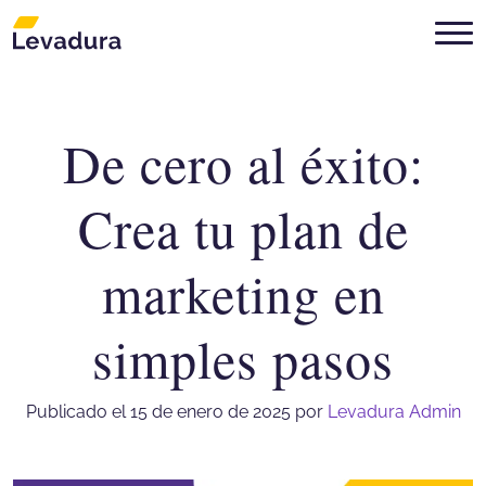
De cero al éxito:
Agencia de marketing digital Mon
Crea tu plan de
marketing en
simples pasos
Publicado el 15 de enero de 2025
por
Levadura Admin