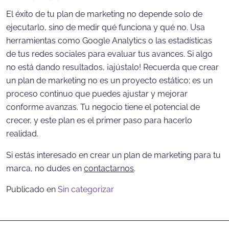
El éxito de tu plan de marketing no depende solo de
ejecutarlo, sino de medir qué funciona y qué no. Usa
herramientas como Google Analytics o las estadísticas
de tus redes sociales para evaluar tus avances. Si algo
no está dando resultados, ¡ajústalo! Recuerda que crear
un plan de marketing no es un proyecto estático; es un
proceso continuo que puedes ajustar y mejorar
conforme avanzas. Tu negocio tiene el potencial de
crecer, y este plan es el primer paso para hacerlo
realidad.
Si estás interesado en crear un plan de marketing para tu
marca, no dudes en
contactarnos
.
Publicado en
Sin categorizar