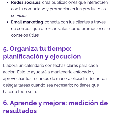
Redes sociales
: crea publicaciones que interactúen
con tu comunidad y promocionen tus productos o
servicios.
Email marketing
: conecta con tus clientes a través
de correos que ofrezcan valor, como promociones o
consejos útiles.
5. Organiza tu tiempo:
planificación y ejecución
Elabora un calendario con fechas claras para cada
acción. Esto te ayudará a mantenerte enfocado y
aprovechar tus recursos de manera eficiente. Recuerda
delegar tareas cuando sea necesario; no tienes que
hacerlo todo solo.
6. Aprende y mejora: medición de
resultados