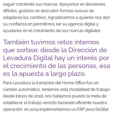
seguir creciendo sus marcas. Apoyarlos en decisiones
difíciles, guiarlos en descubrir formas nuevas de
adaptarse los cambios. Agradecemos a quienes nos dan
su confianza en permitirnos ser su agencia digital y
ayudarles en el crecimiento de sus marcas digitales.
También tuvimos retos internos
que sortear, desde la Dirección de
Levadura Digital hay un interés por
el crecimiento de las personas, esa
es la apuesta a largo plazo.
Para Levadura la transición del Home Office fue un
cambio automático, teníamos esta modalidad de trabajo
desde inicios de 2018, nos habíamos puesto la meta de
establecer el trabajo remoto haciendo eficiente nuestra
operación, en 2019 implementamos un ERP para facilitar