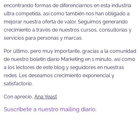
encontrando formas de diferenciarnos en esta industria
ultra competida, así como también nos han obligado a
mejorar nuestra oferta de valor. Seguimos generando
crecimiento a través de nuestros cursos, consultorías y
servicios para personas y marcas.
Por último, pero muy importante, gracias a la comunidad
de nuestro boletín diario Marketing en 1 minuto, así como
a los lectores de este blog y seguidores en nuestras
redes. Les deseamos crecimiento exponencial y
satisfactorio.
Con aprecio,
Ana Yeast
Suscríbete a nuestro mailing diario: