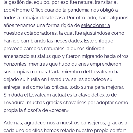
la gestión del equipo, por eso fue natural transitar al
100% Home Office cuando la pandemia nos obligó a
todos a trabajar desde casa. Por otro lado, hace algunos
años teníamos una forma rígida de
seleccionar a
nuestros colaboradores
, la cual fue ajustándose como
han ido cambiando las necesidades. Este enfoque
provocó cambios naturales, algunos sintieron
amenazado su status quo y fueron migrando hacia otros
horizontes, mientras que hubo quienes emprendieron
sus propias marcas. Cada miembro del Levateam ha
dejado su huella en Levadura, se les agradece su
entrega, así como las críticas, todo suma para mejorar.
Sin duda el Levateam actual es la clave del éxito de
Levadura, muchas gracias chavalines por adoptar como
propia la filosofía de «crecer».
Además, agradecemos a nuestros consejeros, gracias a
cada uno de ellos hemos retado nuestro propio confort