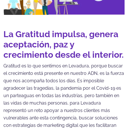
La Gratitud impulsa, genera
aceptación, paz y
crecimiento desde el interior.
Gratitud es lo que sentimos en Levadura, porque buscar
el crecimiento está presente en nuestro ADN, es la fuerza
que nos acompaña todos los días. Es imposible
agradecer las tragedias, la pandemia por el Covid-19 es
un parteaguas en todas las industrias, pero también en
las vidas de muchas personas, para Levadura
representó un reto apoyar a nuestros clientes más
vulnerables ante esta contingencia, buscar soluciones
con estrategias de marketing digital que les facilitaran