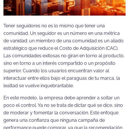
Tener seguidores no es lo mismo que tener una
comunidad. Un seguidor es un número en una métrica
de vanidad; un miembro de una comunidad es un aliado
estratégico que reduce el Costo de Adquisición (CAC).
Las comunidades exitosas no giran en torno al producto,
sino en torno a un interés compartido o un propósito
superior. Cuando los usuarios encuentran valor al
interactuar entre ellos bajo el paraguas de tu marca, la
lealtad se vuelve inquebrantable.
En este modelo, la empresa debe aprender a soltar un
poco el control. Ya no se trata de dictar qué se dice, sino
de moderar y fomentar la conversación. Este enfoque
genera una confianza que ninguna campaña de
performance puede comprar, ya que la recomendación