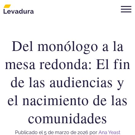
Del monólogo a la
Agencia de marketing digital Mon
mesa redonda: El fin
de las audiencias y
el nacimiento de las
comunidades
Publicado el 5 de marzo de 2026
por
Ana Yeast