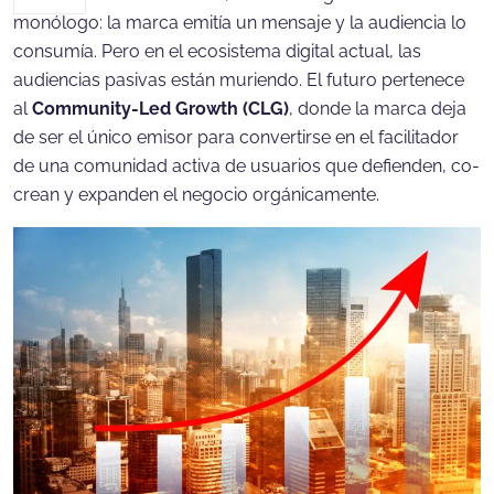
monólogo: la marca emitía un mensaje y la audiencia lo
consumía. Pero en el ecosistema digital actual, las
audiencias pasivas están muriendo. El futuro pertenece
al
Community-Led Growth (CLG)
, donde la marca deja
de ser el único emisor para convertirse en el facilitador
de una comunidad activa de usuarios que defienden, co-
crean y expanden el negocio orgánicamente.