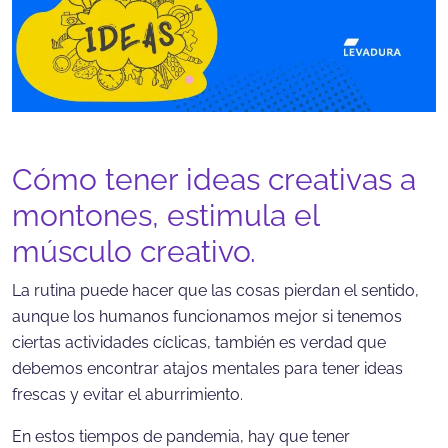
Cómo tener ideas creativas a
montones, e
stimula el
músculo creativo.
La rutina puede hacer que las cosas pierdan el sentido,
aunque los humanos funcionamos mejor si tenemos
ciertas actividades cíclicas, también es verdad que
debemos encontrar atajos mentales para tener ideas
frescas y evitar el aburrimiento.
En estos tiempos de pandemia, hay que tener