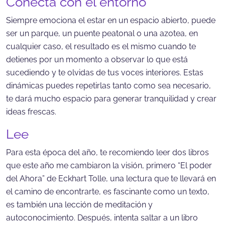
Conecta con el entorno
Siempre emociona el estar en un espacio abierto, puede
ser un parque, un puente peatonal o una azotea, en
cualquier caso, el resultado es el mismo cuando te
detienes por un momento a observar lo que está
sucediendo y te olvidas de tus voces interiores. Estas
dinámicas puedes repetirlas tanto como sea necesario,
te dará mucho espacio para generar tranquilidad y crear
ideas frescas.
Lee
Para esta época del año, te recomiendo leer dos libros
que este año me cambiaron la visión, primero “El poder
del Ahora” de Eckhart Tolle, una lectura que te llevará en
el camino de encontrarte, es fascinante como un texto,
es también una lección de meditación y
autoconocimiento. Después, intenta saltar a un libro