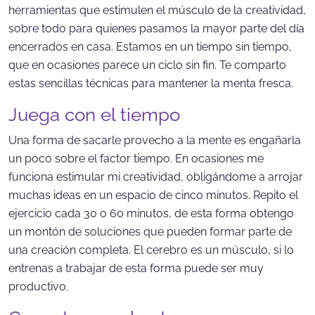
herramientas que estimulen el músculo de la creatividad,
sobre todo para quienes pasamos la mayor parte del día
encerrados en casa. Estamos en un tiempo sin tiempo,
que en ocasiones parece un ciclo sin fin. Te comparto
estas sencillas técnicas para mantener la menta fresca.
Juega con el tiempo
Una forma de sacarle provecho a la mente es engañarla
un poco sobre el factor tiempo. En ocasiones me
funciona estimular mi creatividad, obligándome a arrojar
muchas ideas en un espacio de cinco minutos. Repito el
ejercicio cada 30 o 60 minutos, de esta forma obtengo
un montón de soluciones que pueden formar parte de
una creación completa. El cerebro es un músculo, si lo
entrenas a trabajar de esta forma puede ser muy
productivo.