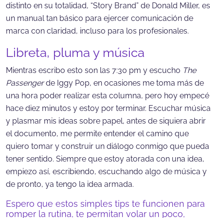
distinto en su totalidad, “Story Brand” de Donald Miller, es
un manual tan básico para ejercer comunicación de
marca con claridad, incluso para los profesionales.
Libreta, pluma y música
Mientras escribo esto son las 7:30 pm y escucho
The
Passenger
de Iggy Pop, en ocasiones me toma más de
una hora poder realizar esta columna, pero hoy empecé
hace diez minutos y estoy por terminar. Escuchar música
y plasmar mis ideas sobre papel, antes de siquiera abrir
el documento, me permite entender el camino que
quiero tomar y construir un diálogo conmigo que pueda
tener sentido. Siempre que estoy atorada con una idea,
empiezo así, escribiendo, escuchando algo de música y
de pronto, ya tengo la idea armada.
Espero que estos simples tips te funcionen para
romper la rutina, te permitan volar un poco,