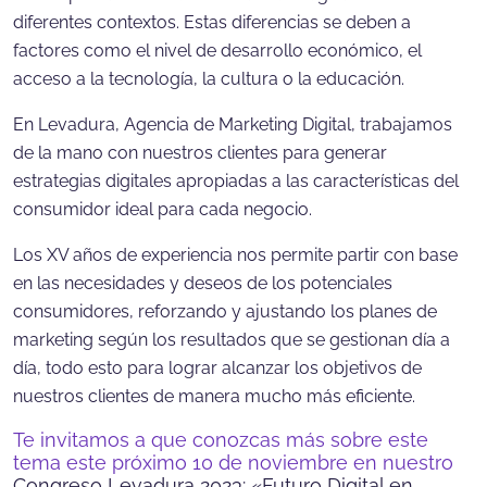
diferentes contextos. Estas diferencias se deben a
factores como el nivel de desarrollo económico, el
acceso a la tecnología, la cultura o la educación.
En Levadura, Agencia de Marketing Digital, trabajamos
de la mano con nuestros clientes para generar
estrategias digitales apropiadas a las características del
consumidor ideal para cada negocio.
Los XV años de experiencia nos permite partir con base
en las necesidades y deseos de los potenciales
consumidores, reforzando y ajustando los planes de
marketing según los resultados que se gestionan día a
día, todo esto para lograr alcanzar los objetivos de
nuestros clientes de manera mucho más eficiente.
Te invitamos a que conozcas más sobre este
tema este próximo 10 de noviembre en nuestro
Congreso Levadura 2023: «Futuro Digital en