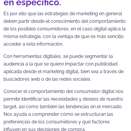
en específico.
Es por ello que las estrategias de marketing en general
deben partir desde el conocimiento del comportamiento
de los posibles consumidores, en el caso digital aplica la
misma estrategia, con la ventaja de que es más sencillo
acceder a esta información.
Con herramientas digitales, se puede segmentar la
audiencia a la que se quiere impactar con publicidad
aplicada desde el marketing digital, bien sea a través de
buscadores web o de las redes sociales.
Conocer el comportamiento del consumidor digital nos
permite identificar las necesidades y deseos de nuestro
target, así como también las tendencias en el mercado.
Nos ayuda a comprender cómo se estructuran las
preferencias de los consumidores y qué factores
influyen en sus decisiones de compra.