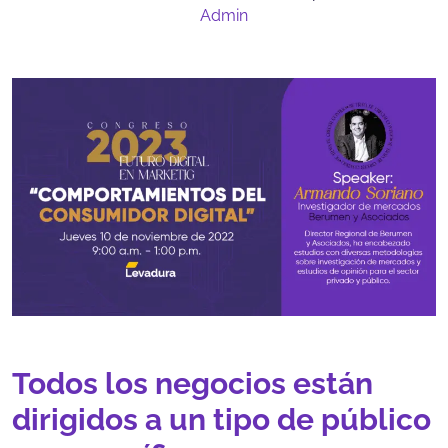
Admin
Todos los negocios están
dirigidos a un tipo de público