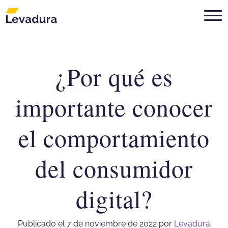
¿Por qué es
Agencia de marketing digital Mon
importante conocer
el comportamiento
del consumidor
digital?
Publicado el 7 de noviembre de 2022
por
Levadura