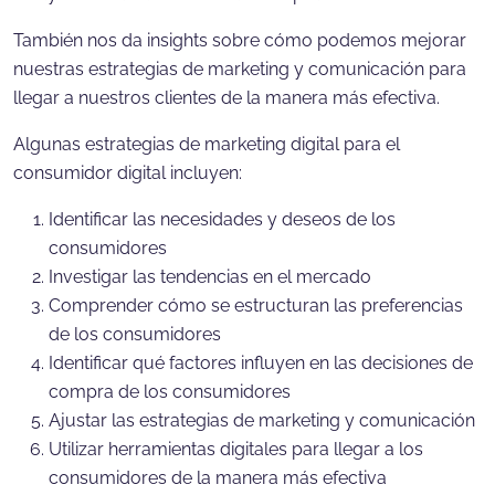
También nos da insights sobre cómo podemos mejorar
nuestras estrategias de marketing y comunicación para
llegar a nuestros clientes de la manera más efectiva.
Algunas estrategias de marketing digital para el
consumidor digital incluyen:
Identificar las necesidades y deseos de los
consumidores
Investigar las tendencias en el mercado
Comprender cómo se estructuran las preferencias
de los consumidores
Identificar qué factores influyen en las decisiones de
compra de los consumidores
Ajustar las estrategias de marketing y comunicación
Utilizar herramientas digitales para llegar a los
consumidores de la manera más efectiva