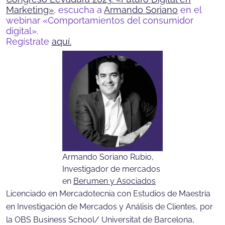
Marketing»
, escucha a
Armando Soriano
en el
webinar «Comportamientos del consumidor
digital».
Regístrate
aquí.
Armando Soriano Rubio,
Investigador de mercados
en
Berumen y Asociados
Licenciado en Mercadotecnia con Estudios de Maestría
en Investigación de Mercados y Análisis de Clientes, por
la OBS Business School/ Universitat de Barcelona,