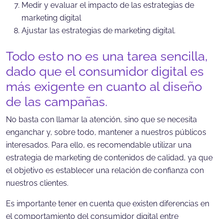
Medir y evaluar el impacto de las estrategias de
marketing digital
Ajustar las estrategias de marketing digital.
Todo esto no es una tarea sencilla,
dado que el consumidor digital es
más exigente en cuanto al diseño
de las campañas.
No basta con llamar la atención, sino que se necesita
enganchar y, sobre todo, mantener a nuestros públicos
interesados. Para ello, es recomendable utilizar una
estrategia de marketing de contenidos de calidad, ya que
el objetivo es establecer una relación de confianza con
nuestros clientes.
Es importante tener en cuenta que existen diferencias en
el comportamiento del consumidor digital entre