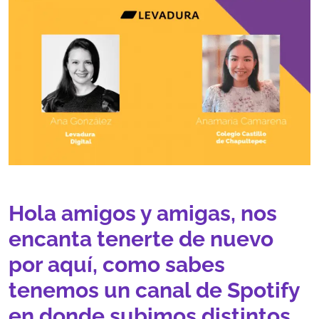
Hola amigos y amigas, nos
encanta tenerte de nuevo
por aquí, como sabes
tenemos un canal de Spotify
en donde subimos distintos