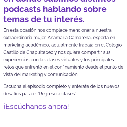
podcasts hablando sobre
temas de tu interés.
En esta ocasión nos complace mencionar a nuestra
extraordinaria mujer, Anamaría Camarena, experta en
marketing académico, actualmente trabaja en el Colegio
Castillo de Chapultepec y nos quiere compartir sus
experiencias con las clases virtuales y los principales
retos que enfrentó en el confinamiento desde el punto de
vista del marketing y comunicación.
Escucha el episodio completo y entérate de los nuevos
desafíos para el “Regreso a clases”.
¡Escúchanos ahora!