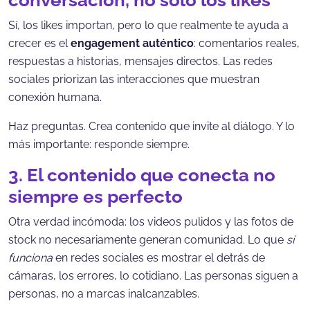
Sí, los likes importan, pero lo que realmente te ayuda a
crecer es el
engagement auténtico
: comentarios reales,
respuestas a historias, mensajes directos. Las redes
sociales priorizan las interacciones que muestran
conexión humana.
Haz preguntas. Crea contenido que invite al diálogo. Y lo
más importante: responde siempre.
3. El contenido que conecta no
siempre es perfecto
Otra verdad incómoda: los videos pulidos y las fotos de
stock no necesariamente generan comunidad. Lo que
sí
funciona
en redes sociales es mostrar el detrás de
cámaras, los errores, lo cotidiano. Las personas siguen a
personas, no a marcas inalcanzables.