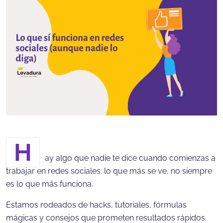
H
ay algo que nadie te dice cuando comienzas a
trabajar en redes sociales: lo que más se ve, no siempre
es lo que más funciona.
Estamos rodeados de hacks, tutoriales, fórmulas
mágicas y consejos que prometen resultados rápidos.