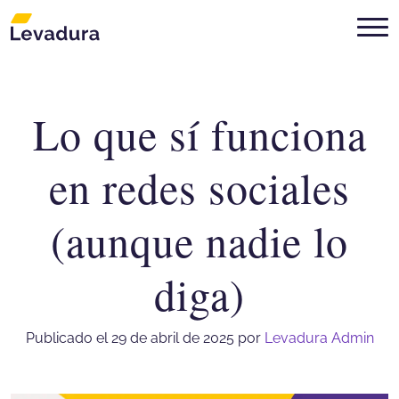
Lo que sí funciona
Agencia de marketing digital Mon
en redes sociales
(aunque nadie lo
diga)
Publicado el 29 de abril de 2025
por
Levadura Admin