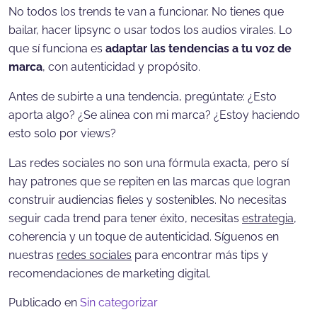
No todos los trends te van a funcionar. No tienes que
bailar, hacer lipsync o usar todos los audios virales. Lo
que sí funciona es
adaptar las tendencias a tu voz de
marca
, con autenticidad y propósito.
Antes de subirte a una tendencia, pregúntate: ¿Esto
aporta algo? ¿Se alinea con mi marca? ¿Estoy haciendo
esto solo por views?
Las redes sociales no son una fórmula exacta, pero sí
hay patrones que se repiten en las marcas que logran
construir audiencias fieles y sostenibles. No necesitas
seguir cada trend para tener éxito, necesitas
estrategia
,
coherencia y un toque de autenticidad. Síguenos en
nuestras
redes sociales
para encontrar más tips y
recomendaciones de marketing digital.
Publicado en
Sin categorizar