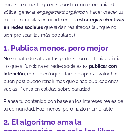
Pero si realmente quieres construir una comunidad
sólida, generar
engagement orgánico
y hacer crecer tu
marca, necesitas enfocarte en las
estrategias efectivas
en redes sociales
que sí dan resultados (aunque no
siempre sean las más populares).
1. Publica menos, pero mejor
No se trata de saturar tus perfiles con contenido diario.
Lo que sí funciona en redes sociales es
publicar con
intención
, con un enfoque claro en aportar valor. Un
buen post puede rendir más que cinco publicaciones
vacías. Piensa en calidad sobre cantidad.
Planea tu contenido con base en los intereses reales de
tu comunidad. Haz menos, pero hazlo memorable.
2. El algoritmo ama la
conversación, no solo los likes