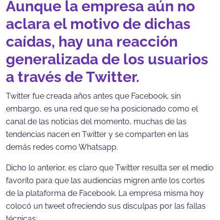
Aunque la empresa aún no
aclara el motivo de dichas
caídas, hay una reacción
generalizada de los usuarios
a través de Twitter.
Twitter fue creada años antes que Facebook, sin
embargo, es una red que se ha posicionado como el
canal de las noticias del momento, muchas de las
tendencias nacen en Twitter y se comparten en las
demás redes como Whatsapp.
Dicho lo anterior, es claro que Twitter resulta ser el medio
favorito para que las audiencias migren ante los cortes
de la plataforma de Facebook. La empresa misma hoy
colocó un tweet ofreciendo sus disculpas por las fallas
técnicas: