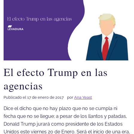
El efecto Trump en las
agencias
Publicado el 17 de enero de 2017
por
Ana Yeast
Dice el dicho que no hay plazo que no se cumpla ni
fecha que no se llegue; a pesar de los llantos y patadas,
Donald Trump jurará como presidente de los Estados
Unidos este viernes 20 de Enero. Será el inicio de una era,