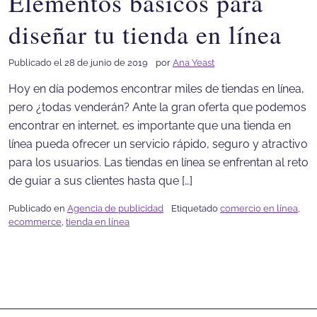
Elementos básicos para
diseñar tu tienda en línea
Publicado el 28 de junio de 2019
por
Ana Yeast
Hoy en día podemos encontrar miles de tiendas en línea,
pero ¿todas venderán? Ante la gran oferta que podemos
encontrar en internet, es importante que una tienda en
línea pueda ofrecer un servicio rápido, seguro y atractivo
para los usuarios. Las tiendas en línea se enfrentan al reto
de guiar a sus clientes hasta que […]
Publicado en
Agencia de publicidad
Etiquetado
comercio en línea
,
ecommerce
,
tienda en línea