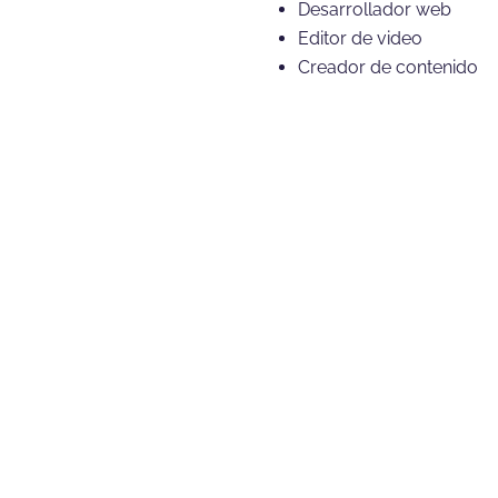
Desarrollador web
Editor de video
Creador de contenido