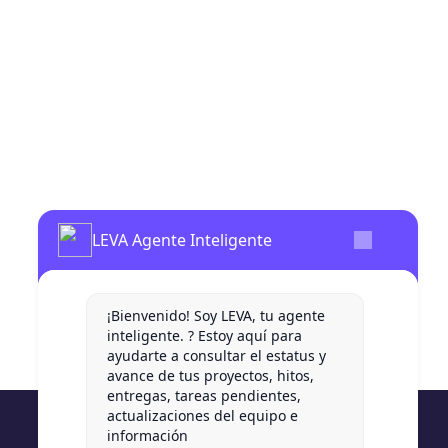
LEVA Agente Inteligente
¡Bienvenido! Soy LEVA, tu agente
inteligente. ? Estoy aquí para
ayudarte a consultar el estatus y
avance de tus proyectos, hitos,
entregas, tareas pendientes,
actualizaciones del equipo e
información