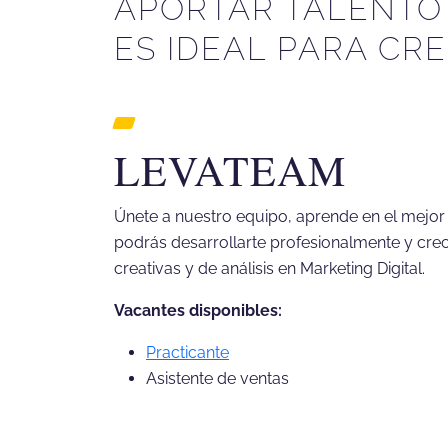
APORTAR TALENTO
ES IDEAL PARA CRE
LEVATEAM
Únete a nuestro equipo, aprende en el mejo
podrás desarrollarte profesionalmente y crece
creativas y de análisis en Marketing Digital.
Vacantes disponibles:
Practicante
Asistente de ventas