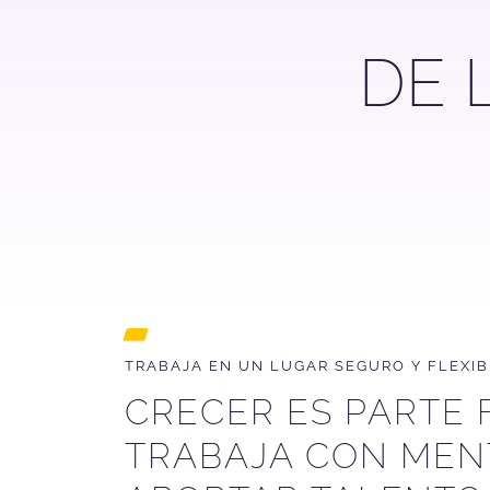
DE 
TRABAJA EN UN LUGAR SEGURO Y FLEXIB
CRECER ES PARTE
TRABAJA CON MENT