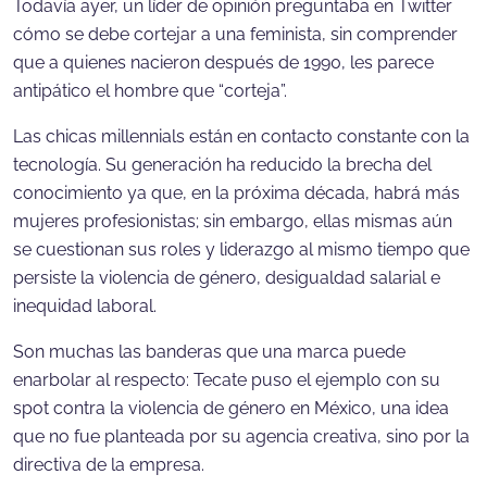
Todavía ayer, un líder de opinión preguntaba en Twitter
cómo se debe cortejar a una feminista, sin comprender
que a quienes nacieron después de 1990, les parece
antipático el hombre que “corteja”.
Las chicas millennials están en contacto constante con la
tecnología. Su generación ha reducido la brecha del
conocimiento ya que, en la próxima década, habrá más
mujeres profesionistas; sin embargo, ellas mismas aún
se cuestionan sus roles y liderazgo al mismo tiempo que
persiste la violencia de género, desigualdad salarial e
inequidad laboral.
Son muchas las banderas que una marca puede
enarbolar al respecto: Tecate puso el ejemplo con su
spot contra la violencia de género en México, una idea
que no fue planteada por su agencia creativa, sino por la
directiva de la empresa.