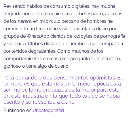
Revisando hábitos de consumo digitales, hay mucha
degradación de lo femenino en el ciberespacio; además
de los
haters
, en mi círculo cercano de hombres he
comentado un fenómeno visible: circulan a diario por
grupos de WhatsApp cientos de kilobytes de pornografía
y violencia. Clubes digitales de hombres que comparten
contenidos degradantes. Como muchos de los
comportamientos en masa me pregunto si es benéfico,
glorioso o tiene algo de bueno.
Para cerrar dejo dos pensamientos optimistas. El
primero es que estamos en la mejor época para
ser mujer. También, quizás es la mejor para estar
en esta industria en la que todo lo que se había
escrito y se reescribe a diario.
Publicado en
Uncategorized