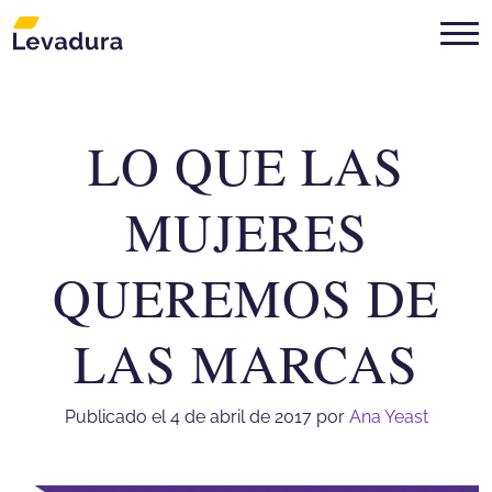
LO QUE LAS
Agencia de marketing digital Mon
MUJERES
QUEREMOS DE
LAS MARCAS
Publicado el 4 de abril de 2017
por
Ana Yeast