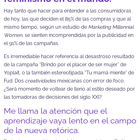
Hay tanto que hacer para entender a las consumidoras
de hoy, las que deciden el 85% de las compras y que al
mismo tiempo, según un estudio de
Marketing Millennial
Women
, se sienten incomprendidas por la publicidad en
el 91% de las campañas.
Es irremediable hacer referencia al desastroso resultado
de la campaña “Brindo por el placer de ser mujer” de
Yoplait, o la también estereotipada “Tu mamá miente” de
Fud. Dos
creatividades
mexicanas con error de foco.
¿Será momento de voltear de lleno al estilo deseado por
las tomadoras de decisiones del siglo XXI?
Me llama la atención que el
aprendizaje vaya lento en el campo
de la nueva retórica.