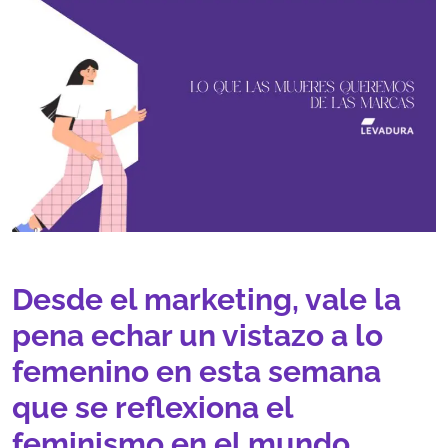
Desde el marketing, vale la
pena echar un vistazo a lo
femenino en esta semana
que se reflexiona el
feminismo en el mundo.