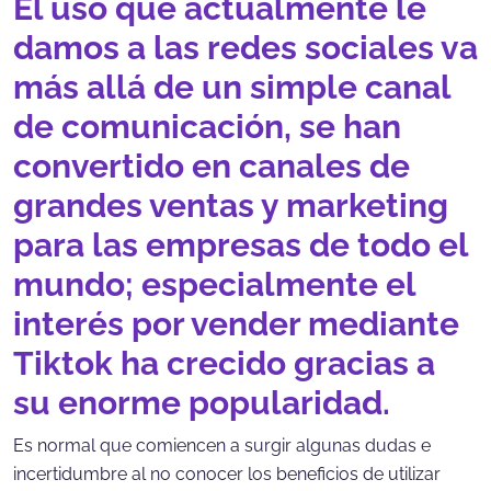
El uso que actualmente le
damos a las redes sociales va
más allá de un simple canal
de comunicación, se han
convertido en canales de
grandes ventas y marketing
para las empresas de todo el
mundo; especialmente el
interés por vender mediante
Tiktok ha crecido gracias a
su enorme popularidad.
Es normal que comiencen a surgir algunas dudas e
incertidumbre al no conocer los beneficios de utilizar