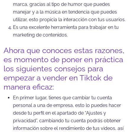
marca, gracias al tipo de humor que puedes
manejar y a la música en tendencia que puedes
utilizar, esto propicia la interacción con tus usuarios.
Es una excelente herramienta para trabajar en tu
marketing de contenidos.
Ahora que conoces estas razones,
es momento de poner en práctica
los siguientes consejos para
empezar a vender en Tiktok de
manera eficaz:
En primer lugar, tienes que cambiar tu cuenta
personal a una de empresa, esto lo puedes hacer
desde tu perfil en el apartado de “Ajustes y
privacidad”, cambiando tu cuenta podrás obtener
información sobre el rendimiento de tus videos, así