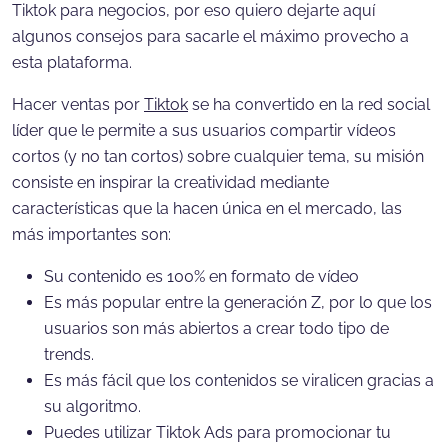
Tiktok para negocios, por eso quiero dejarte aquí
algunos consejos para sacarle el máximo provecho a
esta plataforma.
Hacer ventas por
Tiktok
se ha convertido en la red social
líder que le permite a sus usuarios compartir vídeos
cortos (y no tan cortos) sobre cualquier tema, su misión
consiste en inspirar la creatividad mediante
características que la hacen única en el mercado, las
más importantes son:
Su contenido es 100% en formato de vídeo
Es más popular entre la generación Z, por lo que los
usuarios son más abiertos a crear todo tipo de
trends.
Es más fácil que los contenidos se viralicen gracias a
su algoritmo.
Puedes utilizar Tiktok Ads para promocionar tu