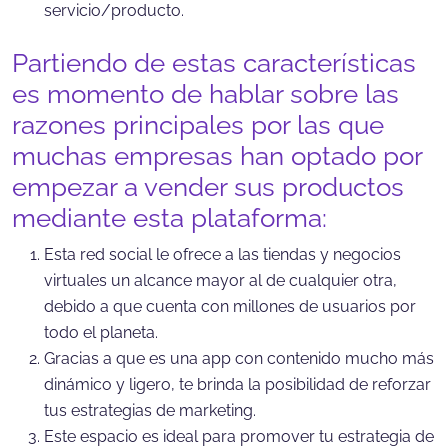
servicio/producto.
Partiendo de estas características
es momento de hablar sobre las
razones principales por las que
muchas empresas han optado por
empezar a vender sus productos
mediante esta plataforma:
Esta red social le ofrece a las tiendas y negocios
virtuales un alcance mayor al de cualquier otra,
debido a que cuenta con millones de usuarios por
todo el planeta.
Gracias a que es una app con contenido mucho más
dinámico y ligero, te brinda la posibilidad de reforzar
tus estrategias de marketing.
Este espacio es ideal para promover tu estrategia de