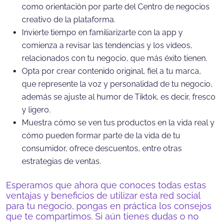
como orientación por parte del Centro de negocios
creativo de la plataforma.
Invierte tiempo en familiarizarte con la app y
comienza a revisar las tendencias y los vídeos,
relacionados con tu negocio, que más éxito tienen.
Opta por crear contenido original, fiel a tu marca,
que represente la voz y personalidad de tu negocio,
además se ajuste al humor de Tiktok, es decir, fresco
y ligero.
Muestra cómo se ven tus productos en la vida real y
cómo pueden formar parte de la vida de tu
consumidor, ofrece descuentos, entre otras
estrategias de ventas.
Esperamos que ahora que conoces todas estas
ventajas y beneficios de utilizar esta red social
para tu negocio, pongas en práctica los consejos
que te compartimos. Si aún tienes dudas o no