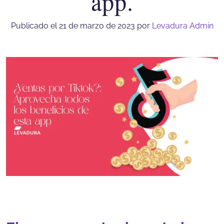
app.
Publicado el 21 de marzo de 2023
por
Levadura Admin