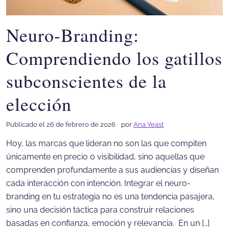
Neuro-Branding:
Comprendiendo los gatillos
subconscientes de la
elección
Publicado el 26 de febrero de 2026
por
Ana Yeast
Hoy, las marcas que lideran no son las que compiten
únicamente en precio o visibilidad, sino aquellas que
comprenden profundamente a sus audiencias y diseñan
cada interacción con intención. Integrar el neuro-
branding en tu estrategia no es una tendencia pasajera,
sino una decisión táctica para construir relaciones
basadas en confianza, emoción y relevancia. En un […]