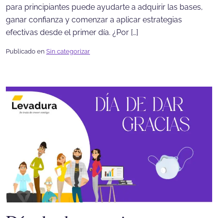
para principiantes puede ayudarte a adquirir las bases,
ganar confianza y comenzar a aplicar estrategias
efectivas desde el primer día. ¿Por […]
Publicado en
Sin categorizar