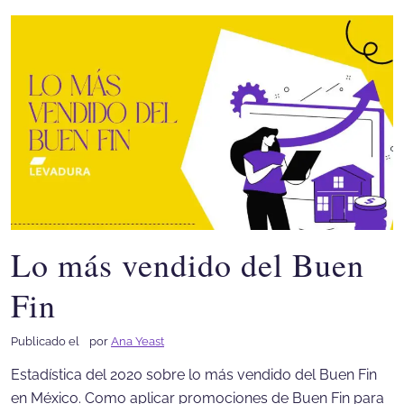
Lo más vendido del Buen
Fin
Publicado el
por
Ana Yeast
Estadística del 2020 sobre lo más vendido del Buen Fin
en México. Como aplicar promociones de Buen Fin para