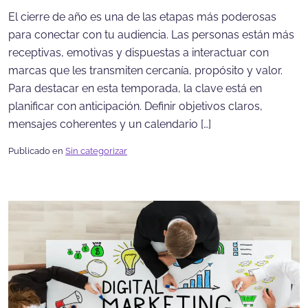
El cierre de año es una de las etapas más poderosas
para conectar con tu audiencia. Las personas están más
receptivas, emotivas y dispuestas a interactuar con
marcas que les transmiten cercanía, propósito y valor.
Para destacar en esta temporada, la clave está en
planificar con anticipación. Definir objetivos claros,
mensajes coherentes y un calendario […]
Publicado en
Sin categorizar