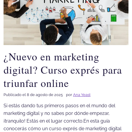
¿Nuevo en marketing
digital? Curso exprés para
triunfar online
Publicado el 8 de agosto de 2025
por
Ana Yeast
Si estás dando tus primeros pasos en el mundo del
marketing digital y no sabes por dónde empezar,
¡tranquilo! Estás en el lugar correcto.En esta guía
conocerás cómo un curso exprés de marketing digital