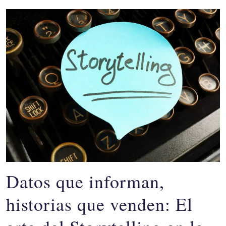
Datos que informan,
historias que venden: El