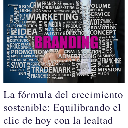
La fórmula del crecimiento
sostenible: Equilibrando el
clic de hoy con la lealtad