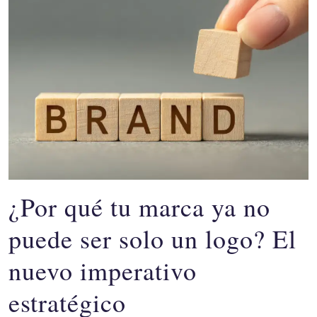
¿Por qué tu marca ya no
puede ser solo un logo? El
nuevo imperativo
estratégico