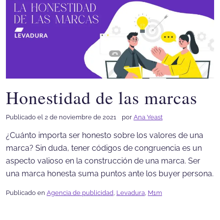
Honestidad de las marcas
Publicado el 2 de noviembre de 2021
por
Ana Yeast
¿Cuánto importa ser honesto sobre los valores de una
marca? Sin duda, tener códigos de congruencia es un
aspecto valioso en la construcción de una marca. Ser
una marca honesta suma puntos ante los buyer persona.
Publicado en
Agencia de publicidad
,
Levadura
,
M1m