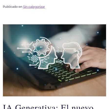
Publicado en
Sin categorizar
IA Generativa: El nuevo