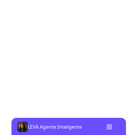
LEVA Agente Inteligente