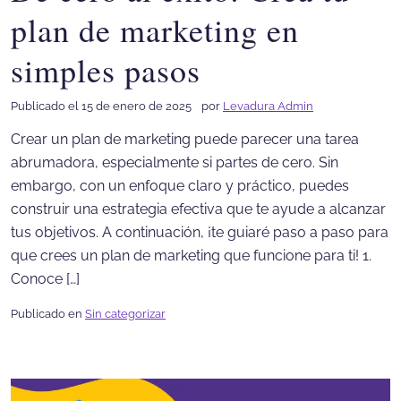
plan de marketing en
simples pasos
Publicado el 15 de enero de 2025
por
Levadura Admin
Crear un plan de marketing puede parecer una tarea
abrumadora, especialmente si partes de cero. Sin
embargo, con un enfoque claro y práctico, puedes
construir una estrategia efectiva que te ayude a alcanzar
tus objetivos. A continuación, ¡te guiaré paso a paso para
que crees un plan de marketing que funcione para ti! 1.
Conoce […]
Publicado en
Sin categorizar