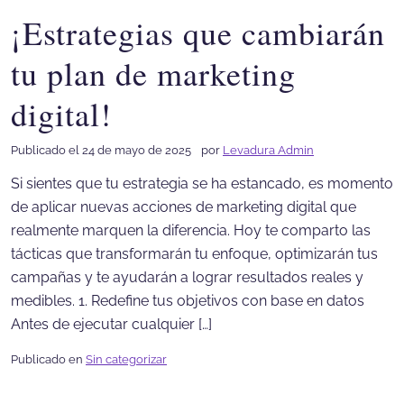
¡Estrategias que cambiarán
tu plan de marketing
digital!
Publicado el 24 de mayo de 2025
por
Levadura Admin
Si sientes que tu estrategia se ha estancado, es momento
de aplicar nuevas acciones de marketing digital que
realmente marquen la diferencia. Hoy te comparto las
tácticas que transformarán tu enfoque, optimizarán tus
campañas y te ayudarán a lograr resultados reales y
medibles. 1. Redefine tus objetivos con base en datos
Antes de ejecutar cualquier […]
Publicado en
Sin categorizar