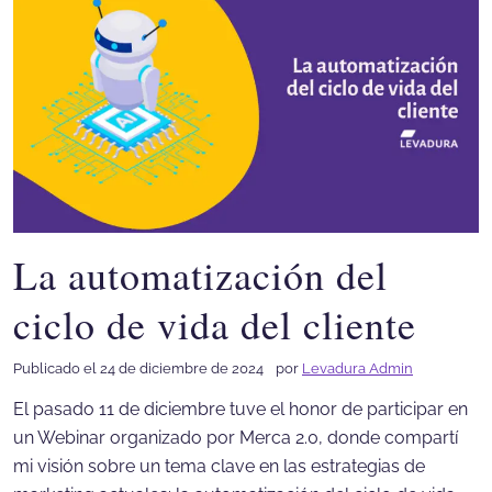
La automatización del
ciclo de vida del cliente
Publicado el 24 de diciembre de 2024
por
Levadura Admin
El pasado 11 de diciembre tuve el honor de participar en
un Webinar organizado por Merca 2.0, donde compartí
mi visión sobre un tema clave en las estrategias de