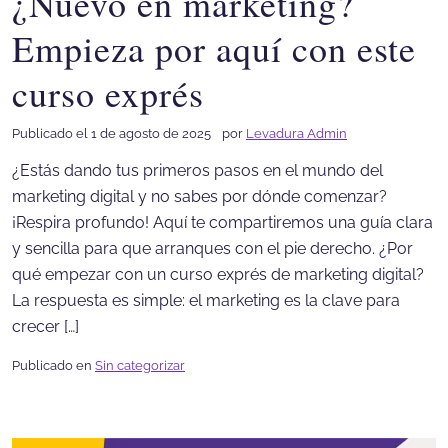
¿Nuevo en marketing?
Empieza por aquí con este
curso exprés
Publicado el 1 de agosto de 2025
por
Levadura Admin
¿Estás dando tus primeros pasos en el mundo del
marketing digital y no sabes por dónde comenzar?
¡Respira profundo! Aquí te compartiremos una guía clara
y sencilla para que arranques con el pie derecho. ¿Por
qué empezar con un curso exprés de marketing digital?
La respuesta es simple: el marketing es la clave para
crecer […]
Publicado en
Sin categorizar