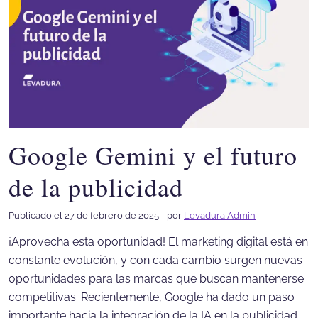
Google Gemini y el futuro
de la publicidad
Publicado el 27 de febrero de 2025
por
Levadura Admin
¡Aprovecha esta oportunidad! El marketing digital está en
constante evolución, y con cada cambio surgen nuevas
oportunidades para las marcas que buscan mantenerse
competitivas. Recientemente, Google ha dado un paso
importante hacia la integración de la IA en la publicidad