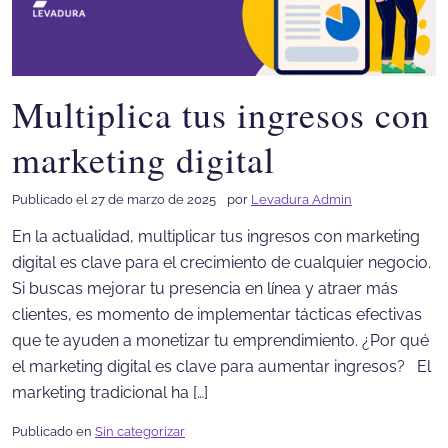
Multiplica tus ingresos con
marketing digital
Publicado el 27 de marzo de 2025
por
Levadura Admin
En la actualidad, multiplicar tus ingresos con marketing
digital es clave para el crecimiento de cualquier negocio.
Si buscas mejorar tu presencia en línea y atraer más
clientes, es momento de implementar tácticas efectivas
que te ayuden a monetizar tu emprendimiento. ¿Por qué
el marketing digital es clave para aumentar ingresos? El
marketing tradicional ha […]
Publicado en
Sin categorizar