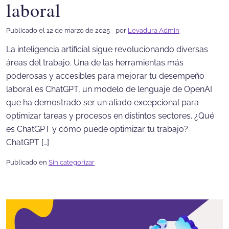
laboral
Publicado el 12 de marzo de 2025
por
Levadura Admin
La inteligencia artificial sigue revolucionando diversas
áreas del trabajo. Una de las herramientas más
poderosas y accesibles para mejorar tu desempeño
laboral es ChatGPT, un modelo de lenguaje de OpenAI
que ha demostrado ser un aliado excepcional para
optimizar tareas y procesos en distintos sectores. ¿Qué
es ChatGPT y cómo puede optimizar tu trabajo?
ChatGPT […]
Publicado en
Sin categorizar