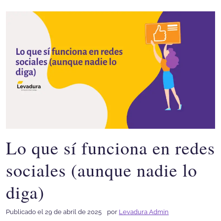
Lo que sí funciona en redes
sociales (aunque nadie lo
diga)
Publicado el 29 de abril de 2025
por
Levadura Admin