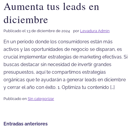
Aumenta tus leads en
diciembre
Publicado el 13 de diciembre de 2024
por
Levadura Admin
En un periodo donde los consumidores están más
activos y las oportunidades de negocio se disparan, es
crucial implementar estrategias de marketing efectivas. Si
buscas destacar sin necesidad de invertir grandes
presupuestos, aquí te compartimos estrategias
orgánicas que te ayudarán a generar leads en diciembre
y cerrar el año con éxito. 1. Optimiza tu contenido […]
Publicado en
Sin categorizar
Navegación
Entradas anteriores