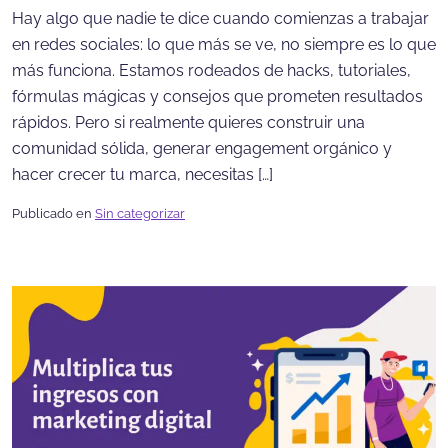
Hay algo que nadie te dice cuando comienzas a trabajar
en redes sociales: lo que más se ve, no siempre es lo que
más funciona. Estamos rodeados de hacks, tutoriales,
fórmulas mágicas y consejos que prometen resultados
rápidos. Pero si realmente quieres construir una
comunidad sólida, generar engagement orgánico y
hacer crecer tu marca, necesitas […]
Publicado en
Sin categorizar