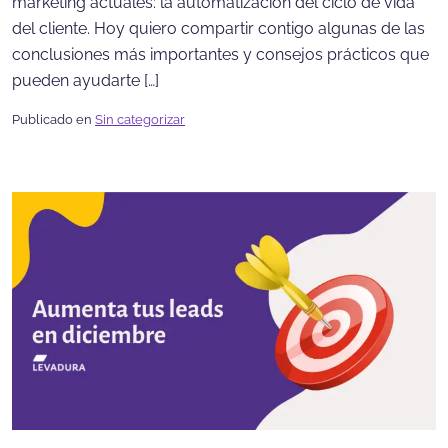
marketing actuales: la automatización del ciclo de vida
del cliente. Hoy quiero compartir contigo algunas de las
conclusiones más importantes y consejos prácticos que
pueden ayudarte […]
Publicado en
Sin categorizar