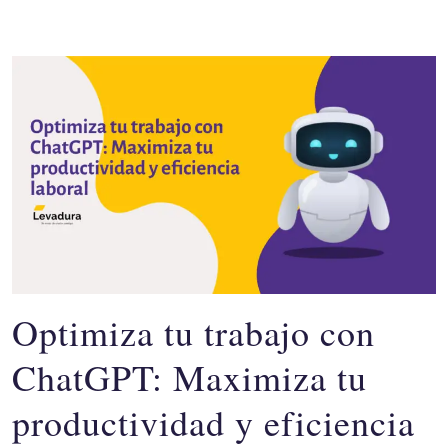
Optimiza tu trabajo con
ChatGPT: Maximiza tu
productividad y eficiencia