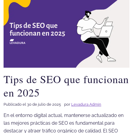
Tips de SEO que funcionan
en 2025
Publicado el 30 de julio de 2025
por
Levadura Admin
En el entorno digital actual, mantenerse actualizado en
las mejores prácticas de SEO es fundamental para
destacar y atraer tráfico orgánico de calidad. El SEO