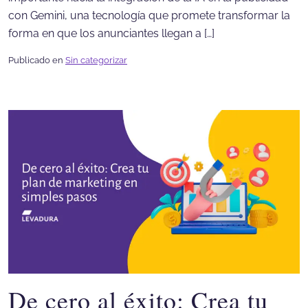
con Gemini, una tecnología que promete transformar la
forma en que los anunciantes llegan a […]
Publicado en
Sin categorizar
De cero al éxito: Crea tu