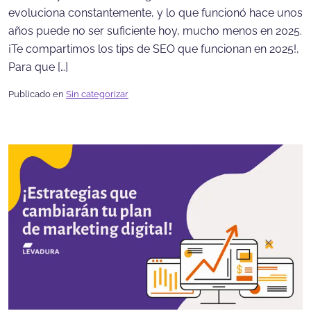
evoluciona constantemente, y lo que funcionó hace unos
años puede no ser suficiente hoy, mucho menos en 2025.
¡Te compartimos los tips de SEO que funcionan en 2025!,
Para que […]
Publicado en
Sin categorizar